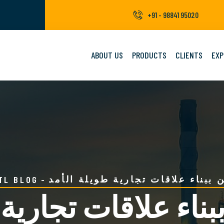
+91 - 98841 95020
ABOUT US
PRODUCTS
CLIENTS
EXP
 ببناء علاقات تجارية طويلة الأمد
TL BLOG
ناء علاقات تجارية ط