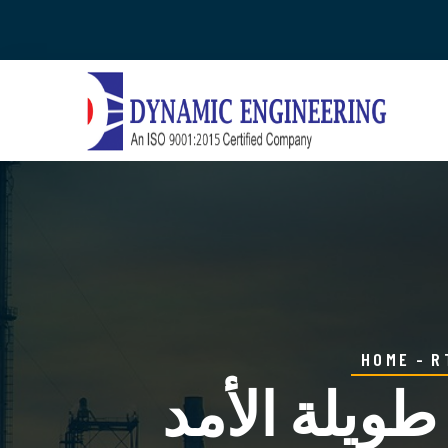
HOME
R
ويلة الأمد -