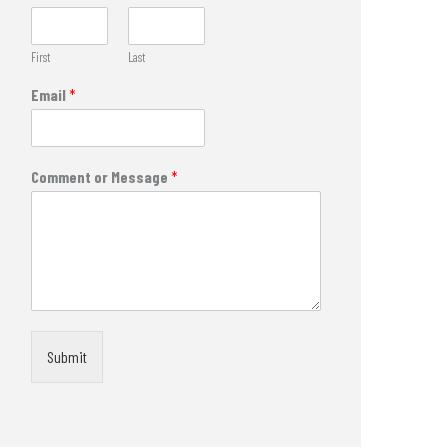
First
Last
Email
*
Comment or Message
*
Submit