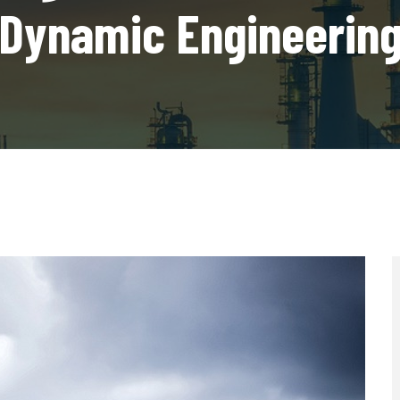
Dynamic Engineerin