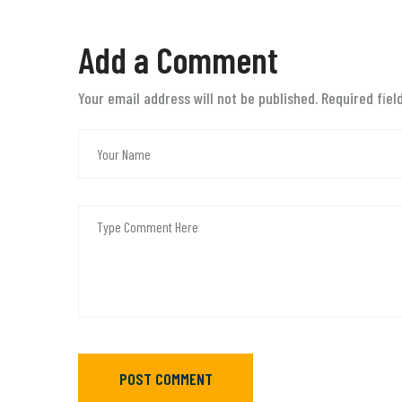
Add a Comment
Your email address will not be published. Required fie
POST COMMENT