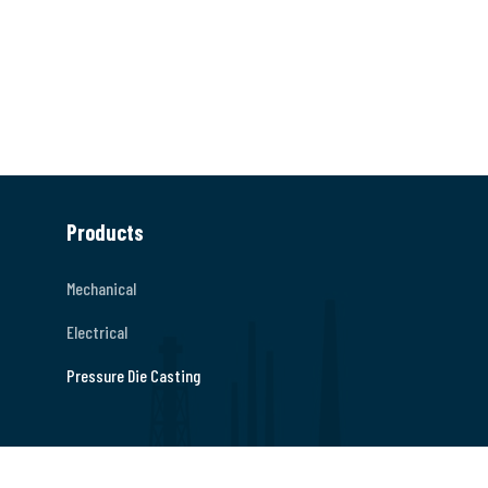
Products
Mechanical
Electrical
Pressure Die Casting